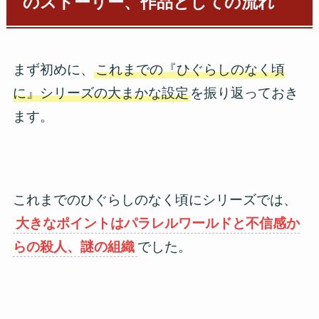
のストーリー、作品としての流れ
まず初めに、
これまでの『ひぐらしのなく頃
に』シリーズの大まかな設定
を振り返っておき
ます。
これまでのひぐらしのなく頃にシリーズでは、
大きなポイントはパラレルワールドと不信感か
らの殺人、謎の組織
でした。