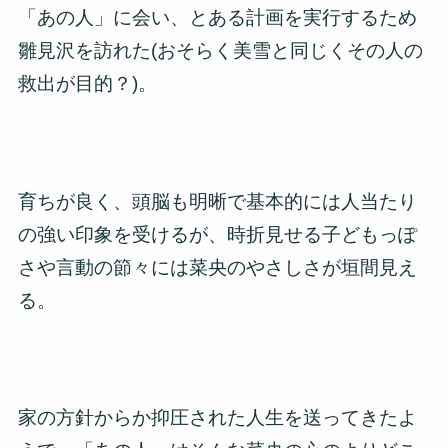
「あの人」に会い、とある計画を実行するため
雛見沢を訪れた(おそらく美雪と同じくその人の
救出が目的？)。
育ちが良く、頭脳も明晰で基本的には人当たり
の強い印象を受けるが、時折見せる子どもっぽ
さや言動の節々には菜央のやさしさが垣間見え
る。
家の方針からか抑圧された人生を送ってきたよ