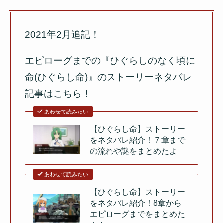
2021年2月追記！
エピローグまでの『ひぐらしのなく頃に
命(ひぐらし命)』のストーリーネタバレ
記事はこちら！
あわせて読みたい
【ひぐらし命】ストーリー
をネタバレ紹介！７章まで
の流れや謎をまとめたよ
あわせて読みたい
【ひぐらし命】ストーリー
をネタバレ紹介！8章から
エピローグまでをまとめた