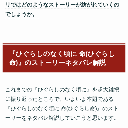
リではどのようなストーリーが紡がれていくの
でしょうか。
『ひぐらしのなく頃に 命(ひぐらし
命)』のストーリーネタバレ解説
これまでの『ひぐらしのなく頃に』を超大雑把
に振り返ったところで、いよいよ本題である
『ひぐらしのなく頃に 命(ひぐらし命)』のスト
ーリーをネタバレ解説していこうと思います。