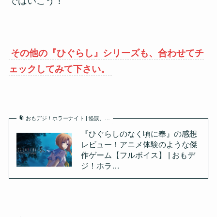
ではいこう！
その他の『ひぐらし』シリーズも、合わせてチ
ェックしてみて下さい。
おもデジ！ホラーナイト | 怪談、…
『ひぐらしのなく頃に奉』の感想
レビュー！アニメ体験のような傑
作ゲーム【フルボイス】 | おもデ
ジ！ホラ…