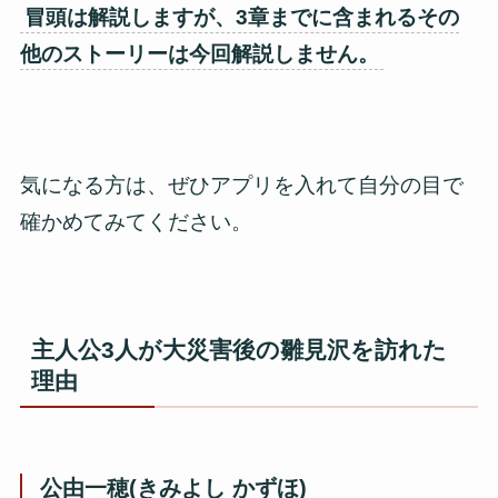
冒頭は解説しますが、3章までに含まれるその
他のストーリーは今回解説しません。
気になる方は、ぜひアプリを入れて自分の目で
確かめてみてください。
主人公3人が大災害後の雛見沢を訪れた
理由
公由一穂(きみよし かずほ)