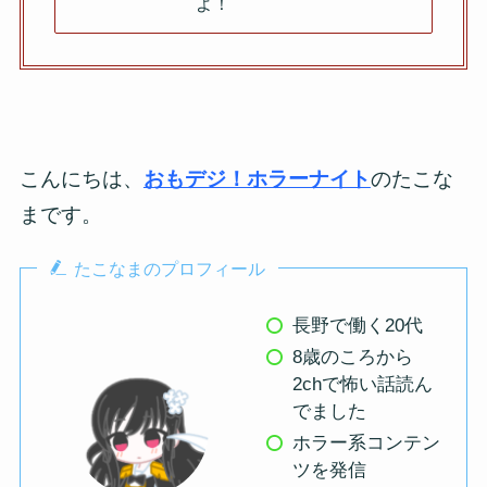
よ！
こんにちは、
おもデジ！ホラーナイト
のたこな
まです。
たこなまのプロフィール
長野で働く20代
8歳のころから
2chで怖い話読ん
でました
ホラー系コンテン
ツを発信