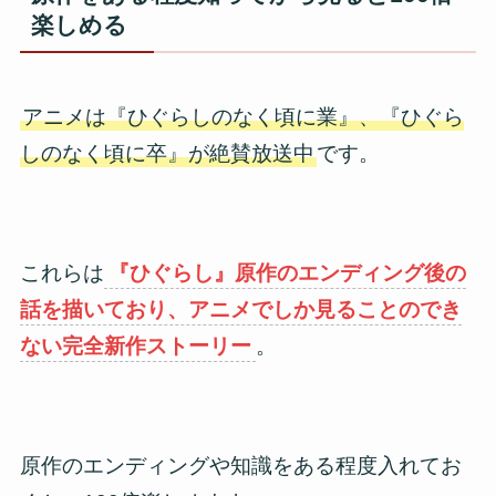
楽しめる
アニメは『ひぐらしのなく頃に業』、『ひぐら
しのなく頃に卒』が絶賛放送中
です。
これらは
『ひぐらし』原作のエンディング後の
話を描いており、アニメでしか見ることのでき
ない完全新作ストーリー
。
原作のエンディングや知識をある程度入れてお