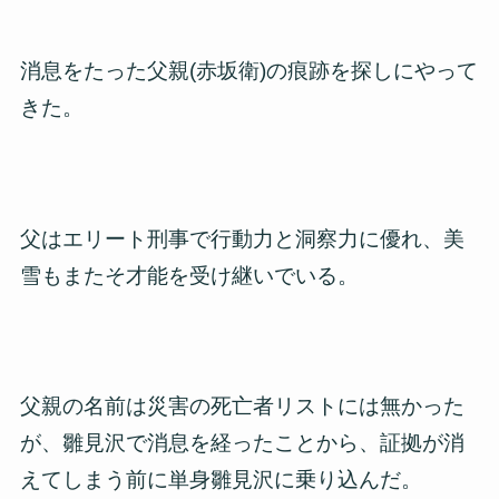
消息をたった父親(赤坂衛)の痕跡を探しにやって
きた。
父はエリート刑事で行動力と洞察力に優れ、美
雪もまたそ才能を受け継いでいる。
父親の名前は災害の死亡者リストには無かった
が、雛見沢で消息を経ったことから、証拠が消
えてしまう前に単身雛見沢に乗り込んだ。