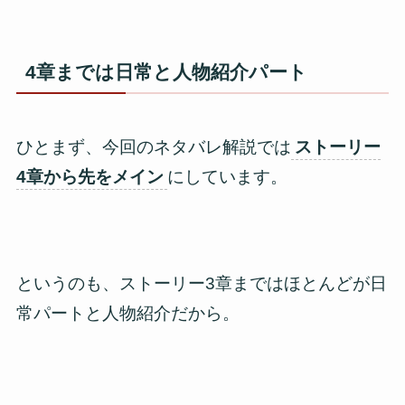
4章までは日常と人物紹介パート
ひとまず、今回のネタバレ解説では
ストーリー
4章から先をメイン
にしています。
というのも、ストーリー3章まではほとんどが日
常パートと人物紹介だから。