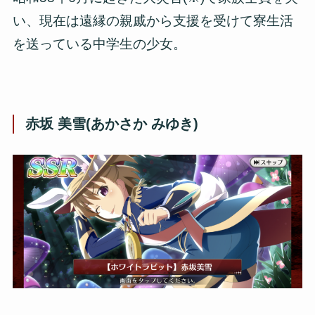
い、現在は遠縁の親戚から支援を受けて寮生活
を送っている中学生の少女。
赤坂 美雪(あかさか みゆき)