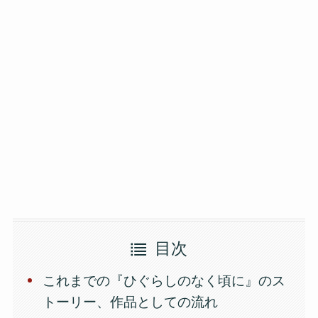
目次
これまでの『ひぐらしのなく頃に』のス
トーリー、作品としての流れ