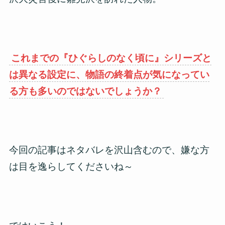
これまでの『ひぐらしのなく頃に』シリーズと
は異なる設定に、物語の終着点が気になってい
る方も多いのではないでしょうか？
今回の記事はネタバレを沢山含むので、嫌な方
は目を逸らしてくださいね～