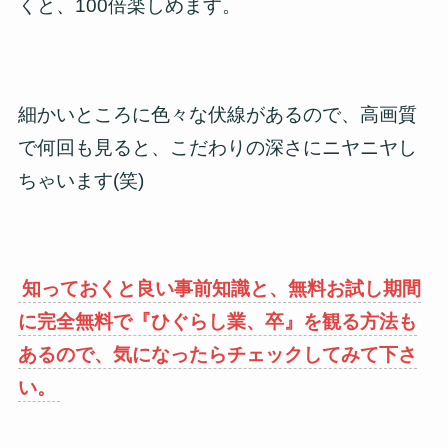
くと、100倍楽しめます。
細かいところに色々な伏線があるので、高画質
で何回も見ると、こだわりの深さにニヤニヤし
ちゃいます(笑)
知っておくと良い事前知識と、無料お試し期間
に完全無料で『ひぐらし業、卒』を観る方法も
あるので、気になったらチェックしてみて下さ
い。