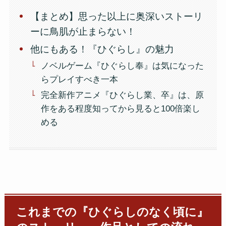
【まとめ】思った以上に奥深いストーリ
ーに鳥肌が止まらない！
他にもある！『ひぐらし』の魅力
ノベルゲーム『ひぐらし奉』は気になった
らプレイすべき一本
完全新作アニメ『ひぐらし業、卒』は、原
作をある程度知ってから見ると100倍楽し
める
これまでの『ひぐらしのなく頃に』