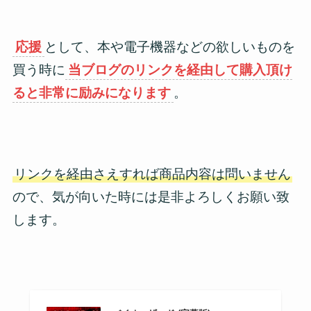
応援
として、本や電子機器などの欲しいものを
買う時に
当ブログのリンクを経由して購入頂け
ると非常に励みになります
。
リンクを経由さえすれば商品内容は問いません
ので、気が向いた時には是非よろしくお願い致
します。