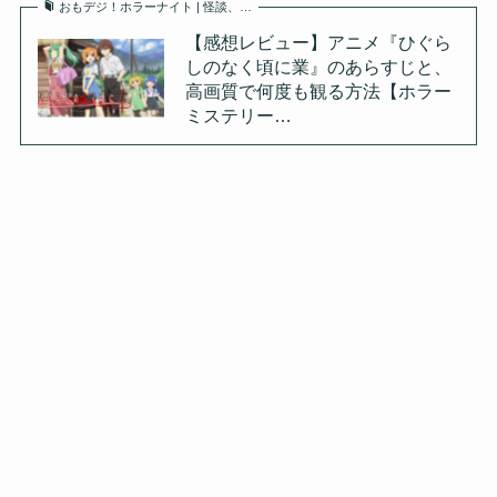
おもデジ！ホラーナイト | 怪談、…
【感想レビュー】アニメ『ひぐら
しのなく頃に業』のあらすじと、
高画質で何度も観る方法【ホラー
ミステリー…