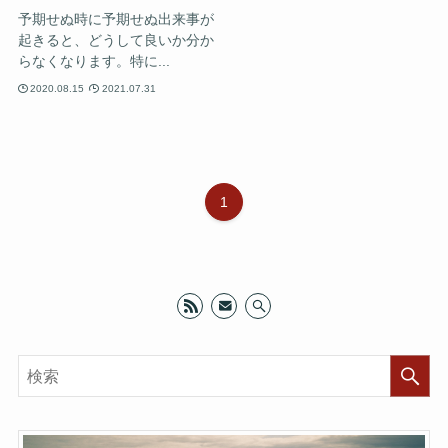
予期せぬ時に予期せぬ出来事が
起きると、どうして良いか分か
らなくなります。特に...
2020.08.15
2021.07.31
1