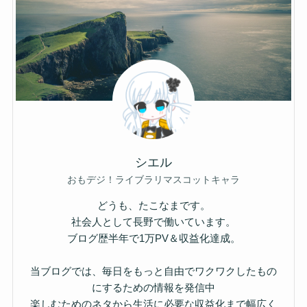
シエル
おもデジ！ライブラリマスコットキャラ
どうも、たこなまです。
社会人として長野で働いています。
ブログ歴半年で1万PV＆収益化達成。
当ブログでは、毎日をもっと自由でワクワクしたもの
にするための情報を発信中
楽しむためのネタから生活に必要な収益化まで幅広く