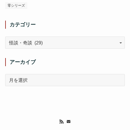
零シリーズ
カテゴリー
アーカイブ